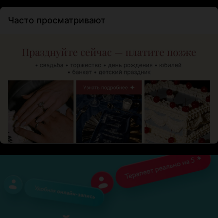
Часто просматривают